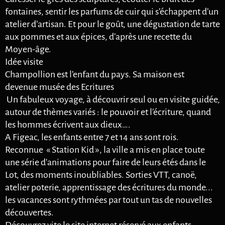
fontaines, sentir les parfums de cuir qui s’échappent d’un
atelier d’artisan. Et pour le goût, une dégustation de tarte
aux pommes et aux épices, d’après une recette du
Moyen-âge.
Idée visite
Champollion est l’enfant du pays. Sa maison est
devenue musée des Ecritures
Un fabuleux voyage, à découvrir seul ou en visite guidée,
autour de thèmes variés : le pouvoir et l’écriture, quand
les hommes écrivent aux dieux….
A Figeac, les enfants entre 7 et 14 ans sont rois.
Reconnue « Station Kid », la ville a mis en place toute
une série d'animations pour faire de leurs étés dans le
Lot, des moments inoubliables. Sorties VTT, canoë,
atelier poterie, apprentissage des écritures du monde...
les vacances sont rythmées par tout un tas de nouvelles
découvertes.