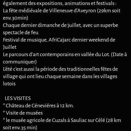
également des expositions, animations et festivals :
La fête médiévale de Villeneuve d'Aveyron (29km soit
env.30min)
Chaque dernier dimanche de juillet, avec un superbe
spectacle de feu
Festival de musique, AfriCajarc dernier weekend de
Juillet
Le parcours d'art contemporains en vallée du Lot. (Date à
communiquer)
L'été c'est aussi la période des traditionnelles fêtes de
village qui ont lieu chaque semaine dans les villages
lotois
LES VISITES
* Château de Céneviéres à 12 km.
* Visite de musées
* le musée agricole de Cuzals à Sauliac sur Célé (28 km
soit env.35 min)