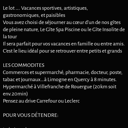
Le lot …. Vacances sportives, artistiques,
gastronomiques, et paisibles
Vous avez choisi de séjourner au cœur d’un de nos gîtes
de pleine nature, Le Gîte Spa Piscine ou le Gîte Insolite de
la tour
Il sera parfait pour vos vacances en famille ou entre amis.
C'est le lieu idéal pour se retrouver entre petits et grands
LES COMMODITES
Commerces et supermarché, pharmacie, docteur, poste,
tabac et journaux…à Limogne en Quercy à 8 minutes.
Hypermarché à Villefranche de Rouergue (20km soit
env.20min)
Pensez au drive Carrefour ou Leclerc
POUR VOUS DÉTENDRE: